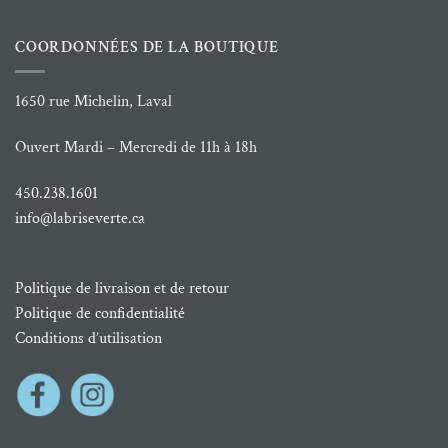
COORDONNÉES DE LA BOUTIQUE
1650 rue Michelin, Laval
Ouvert Mardi – Mercredi de 11h à 18h
450.238.1601
info@labriseverte.ca
Politique de livraison et de retour
Politique de confidentialité
Conditions d’utilisation