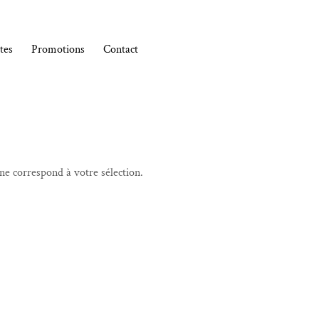
tes
Promotions
Contact
ne correspond à votre sélection.