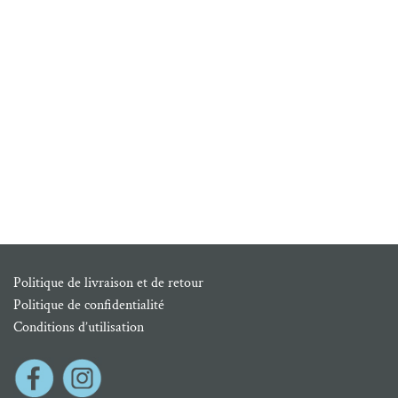
Politique de livraison et de retour
Politique de confidentialité
Conditions d’utilisation