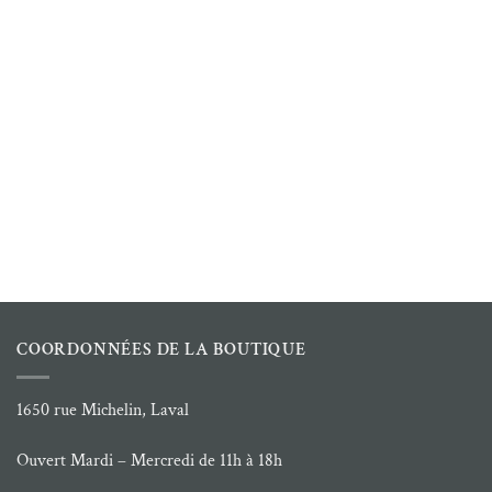
COORDONNÉES DE LA BOUTIQUE
1650 rue Michelin, Laval
Ouvert Mardi – Mercredi de 11h à 18h