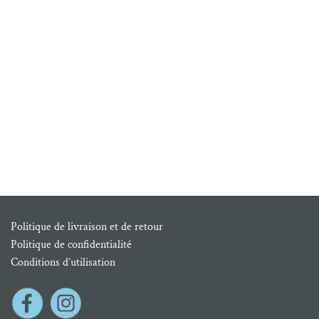
Politique de livraison et de retour
Politique de confidentialité
Conditions d’utilisation