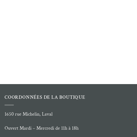
COORDONNÉES DE LA BOUTIQUE
1650 rue Michelin, Laval
Ouvert Mardi – Mercredi de 11h à 18h