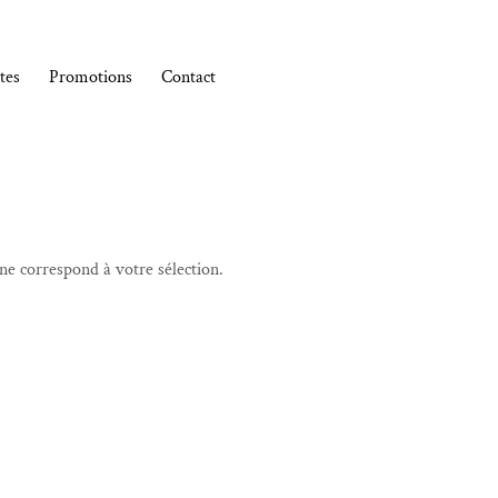
tes
Promotions
Contact
ne correspond à votre sélection.