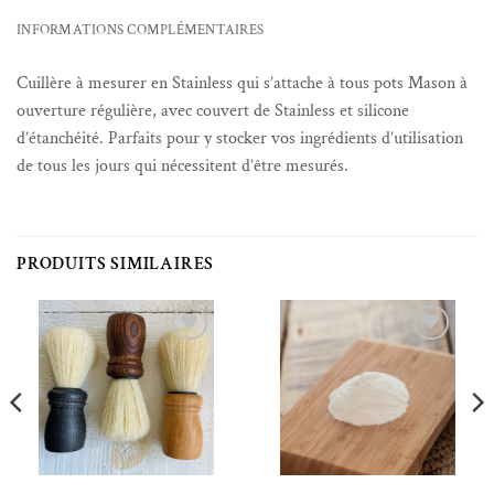
INFORMATIONS COMPLÉMENTAIRES
Cuillère à mesurer en Stainless qui s’attache à tous pots Mason à
ouverture régulière, avec couvert de Stainless et silicone
d’étanchéité. Parfaits pour y stocker vos ingrédients d’utilisation
de tous les jours qui nécessitent d’être mesurés.
PRODUITS SIMILAIRES
Ajouter à la liste de souhaits
Ajouter à la liste de souhaits