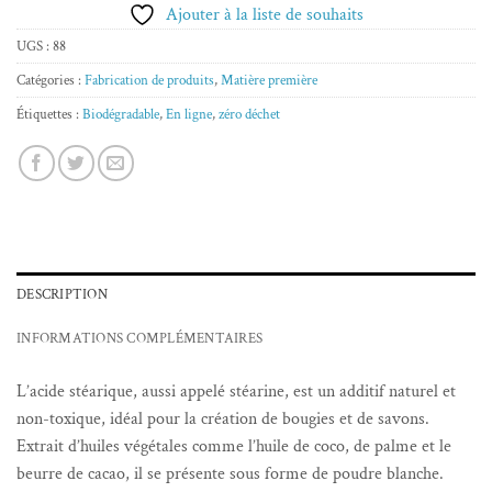
Ajouter à la liste de souhaits
UGS :
88
Catégories :
Fabrication de produits
,
Matière première
Étiquettes :
Biodégradable
,
En ligne
,
zéro déchet
DESCRIPTION
INFORMATIONS COMPLÉMENTAIRES
L’acide stéarique, aussi appelé stéarine, est un additif naturel et
non-toxique, idéal pour la création de bougies et de savons.
Extrait d’huiles végétales comme l’huile de coco, de palme et le
beurre de cacao, il se présente sous forme de poudre blanche.