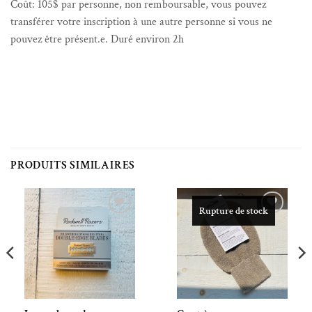
Coût: 105$ par personne, non remboursable, vous pouvez
transférer votre inscription à une autre personne si vous ne
pouvez être présent.e. Duré environ 2h
PRODUITS SIMILAIRES
Rupture de stock
Ajouter à la liste de souhaits
Ajouter à la liste de souhaits