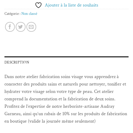
Ajouter à la liste de souhaits
Catégorie :
Non classé
DESCRIPTION
Dans notre atelier fabrication soins visage vous apprendrez à
concocter des produits sains et naturels pour nettoyer, tonifier et
hydrater votre visage selon votre type de peau. Cet atelier
comprend la documentation et la fabrication de deux soins.
Profitez de l’expertise de notre herboriste-artisane Audray
Garneau, ainsi qu’un rabais de 10% sur les produits de fabrication
en boutique (valide la journée même seulement)