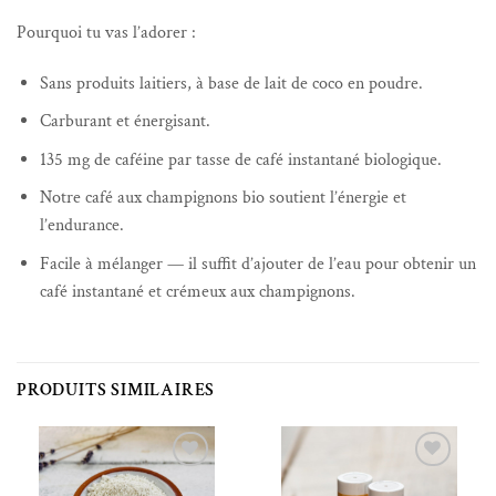
Pourquoi tu vas l’adorer :
Sans produits laitiers, à base de lait de coco en poudre.
Carburant et énergisant.
135 mg de caféine par tasse de café instantané biologique.
Notre café aux champignons bio soutient l’énergie et
l’endurance.
Facile à mélanger — il suffit d’ajouter de l’eau pour obtenir un
café instantané et crémeux aux champignons.
PRODUITS SIMILAIRES
Ajouter à la liste de souhaits
Ajouter à la liste de souhaits