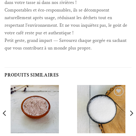
dans votre tasse ni dans nos rivières !
Compostables et éco-responsables, ils se décomposent
naturellement après usage, réduisant les déchets tout en
respectant l’environnement. Et ne vous inquiétez pas, le goût de
votre café reste pur et authentique !
Petit geste, grand impact — Savourez chaque gorgée en sachant
que vous contribuez à un monde plus propre.
PRODUITS SIMILAIRES
Ajouter à la liste de souhaits
Ajouter à la liste de souhaits