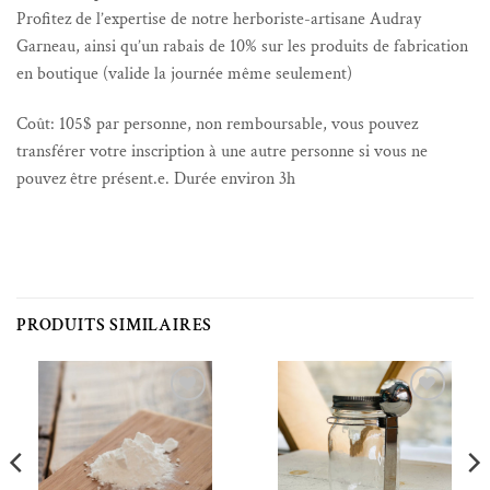
Profitez de l’expertise de notre herboriste-artisane Audray
Garneau, ainsi qu’un rabais de 10% sur les produits de fabrication
en boutique (valide la journée même seulement)
Coût: 105$ par personne, non remboursable, vous pouvez
transférer votre inscription à une autre personne si vous ne
pouvez être présent.e. Durée environ 3h
PRODUITS SIMILAIRES
Ajouter à la liste de souhaits
Ajouter à la liste de souhaits