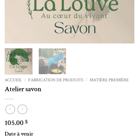
ACCUEIL
/
FABRICATION DE PRODUITS
/
MATIÈRE PREMIÈRE
Atelier savon
105.00
$
Date à venir