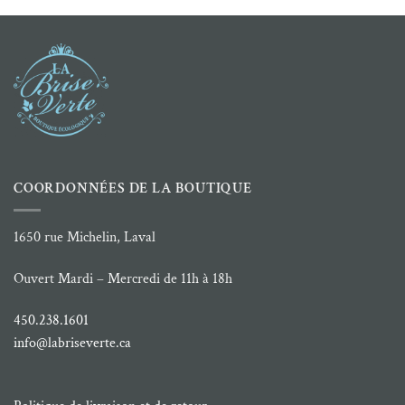
110.00 $
COORDONNÉES DE LA BOUTIQUE
1650 rue Michelin, Laval
Ouvert Mardi – Mercredi de 11h à 18h
450.238.1601
info@labriseverte.ca