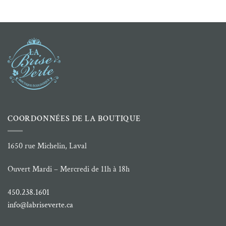
COORDONNÉES DE LA BOUTIQUE
1650 rue Michelin, Laval
Ouvert Mardi – Mercredi de 11h à 18h
450.238.1601
info@labriseverte.ca