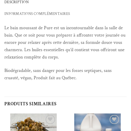
DESCRIPTION
INFORMATIONS COMPLÉMENTAIRES
Le bain moussant de Pure est un incontournable dans la salle de
bain. Que ce soit pour vous préparer à affronter votre journée ou
encore pour relaxer après cette dernière, sa formule douce vous
charmera. Les huiles essentielles qu’il contient vous offriront une
relaxation complète du corps.
Biodégradable, sans danger pour les fosses septiques, sans
cruauté, végan, Produit fait au Québec.
PRODUITS SIMILAIRES
Ajouter à la liste de souhaits
Ajouter à la liste de souhaits