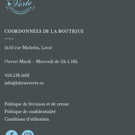
COORDONNÉES DE LA BOUTIQUE
1650 rue Michelin, Laval
Ouvert Mardi – Mercredi de 11h à 18h
450.238.1601
info@labriseverte.ca
Politique de livraison et de retour
Politique de confidentialité
Conditions d’utilisation