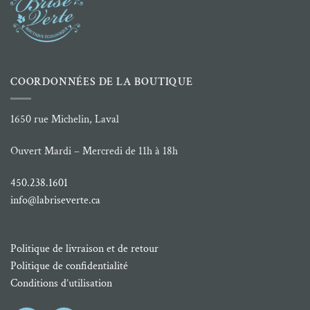
COORDONNÉES DE LA BOUTIQUE
1650 rue Michelin, Laval
Ouvert Mardi – Mercredi de 11h à 18h
450.238.1601
info@labriseverte.ca
Politique de livraison et de retour
Politique de confidentialité
Conditions d’utilisation