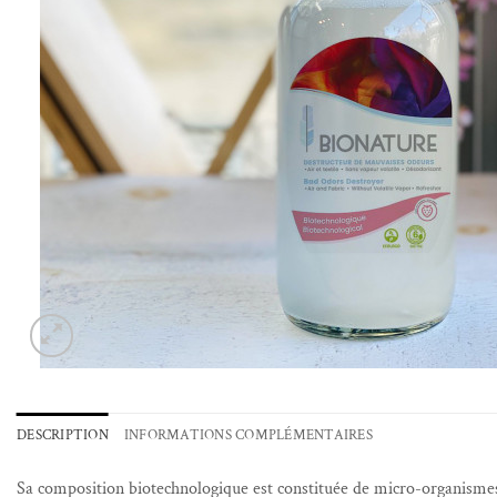
DESCRIPTION
INFORMATIONS COMPLÉMENTAIRES
Sa composition biotechnologique est constituée de micro-organismes 