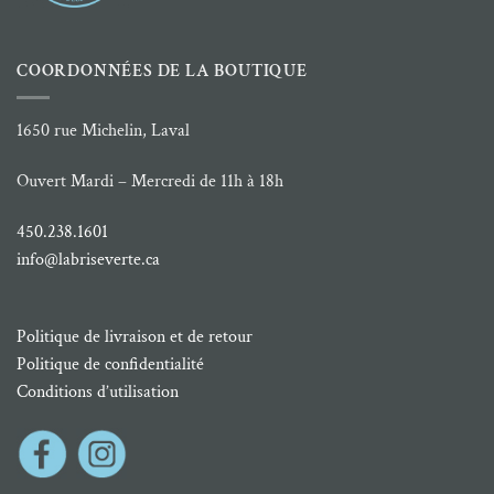
COORDONNÉES DE LA BOUTIQUE
1650 rue Michelin, Laval
Ouvert Mardi – Mercredi de 11h à 18h
450.238.1601
info@labriseverte.ca
Politique de livraison et de retour
Politique de confidentialité
Conditions d’utilisation