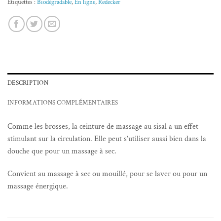
Étiquettes :
Biodégradable
,
En ligne
,
Redecker
DESCRIPTION
INFORMATIONS COMPLÉMENTAIRES
Comme les brosses, la ceinture de massage au sisal a un effet
stimulant sur la circulation. Elle peut s’utiliser aussi bien dans la
douche que pour un massage à sec.
Convient au massage à sec ou mouillé, pour se laver ou pour un
massage énergique.