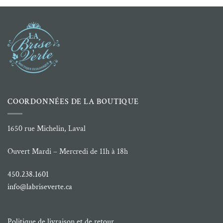
COORDONNÉES DE LA BOUTIQUE
1650 rue Michelin, Laval
Ouvert Mardi – Mercredi de 11h à 18h
450.238.1601
info@labriseverte.ca
Politique de livraison et de retour