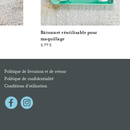
Bâtonnet réutilisable pour
maquillage
8.99
$
Politique de livraison et de retour
Politique de confidentialité
Conditions d’utilisation