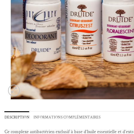
DESCRIPTION
INFORMATIONS COMPLÉMENTAIRES
Ce complexe antibactérien exclusif à base d’huile essentielle et d’ext