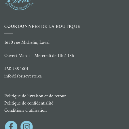
COORDONNÉES DE LA BOUTIQUE
1650 rue Michelin, Laval
Ouvert Mardi – Mercredi de 11h à 18h
450.238.1601
info@labriseverte.ca
Politique de livraison et de retour
Politique de confidentialité
Conditions d’utilisation