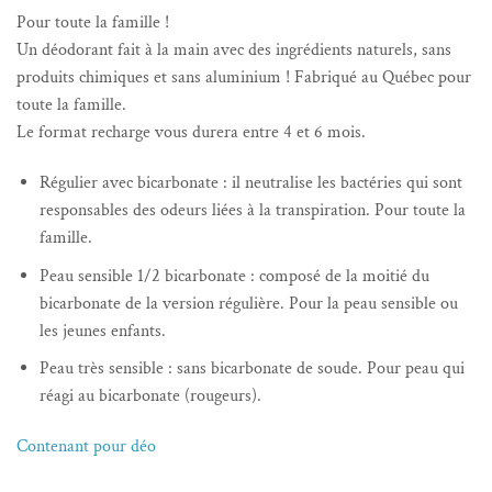
Pour toute la famille !
Un déodorant fait à la main avec des ingrédients naturels, sans
produits chimiques et sans aluminium !
Fabriqué au Québec pour
toute la famille.
Le format recharge vous durera entre 4 et 6 mois.
Régulier avec bicarbonate : il neutralise les bactéries qui sont
responsables des odeurs liées à la transpiration. Pour toute la
famille.
Peau sensible 1/2 bicarbonate : composé de la moitié du
bicarbonate de la version régulière. Pour la peau sensible ou
les jeunes enfants.
Peau très sensible : sans bicarbonate de soude. Pour peau qui
réagi au bicarbonate (rougeurs).
Contenant pour déo