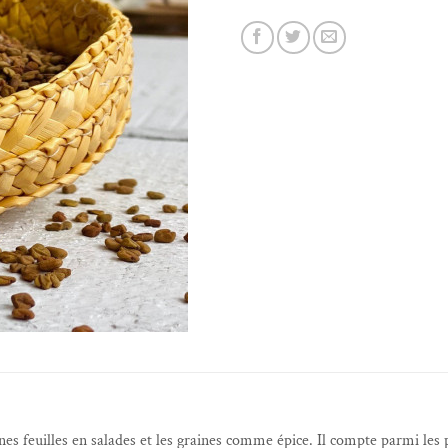
s feuilles en salades et les graines comme épice. Il compte parmi les pl