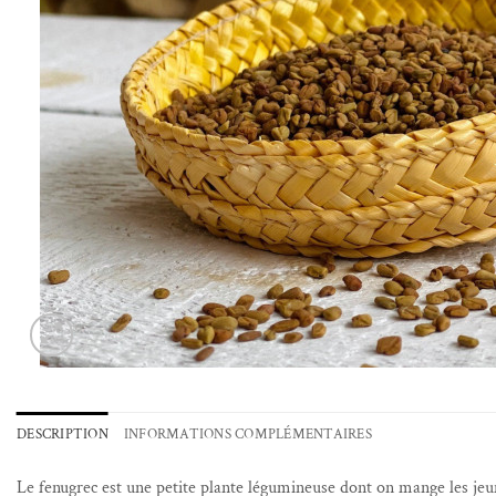
DESCRIPTION
INFORMATIONS COMPLÉMENTAIRES
Le fenugrec est une petite plante légumineuse dont on mange les jeune