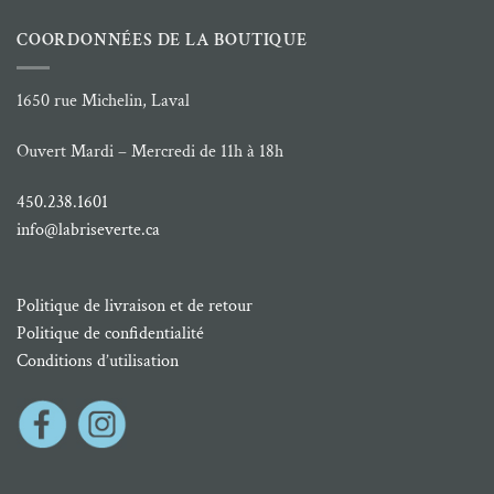
COORDONNÉES DE LA BOUTIQUE
1650 rue Michelin, Laval
Ouvert Mardi – Mercredi de 11h à 18h
450.238.1601
info@labriseverte.ca
Politique de livraison et de retour
Politique de confidentialité
Conditions d’utilisation