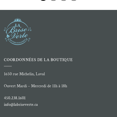
COORDONNÉES DE LA BOUTIQUE
1650 rue Michelin, Laval
Ouvert Mardi – Mercredi de 11h à 18h
450.238.1601
info@labriseverte.ca