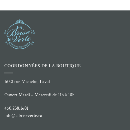
COORDONNÉES DE LA BOUTIQUE
1650 rue Michelin, Laval
Ouvert Mardi – Mercredi de 11h à 18h
450.238.1601
info@labriseverte.ca