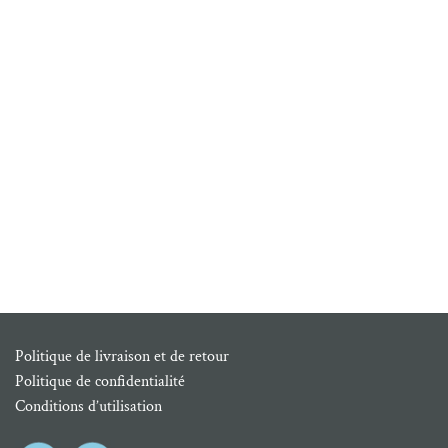
Politique de livraison et de retour
Politique de confidentialité
Conditions d’utilisation