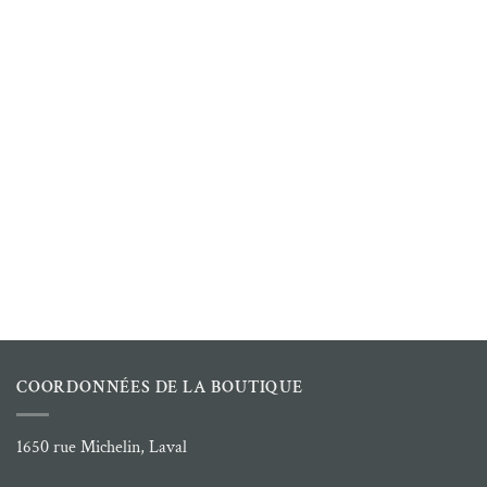
COORDONNÉES DE LA BOUTIQUE
1650 rue Michelin, Laval