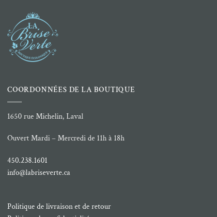
COORDONNÉES DE LA BOUTIQUE
1650 rue Michelin, Laval
Ouvert Mardi – Mercredi de 11h à 18h
450.238.1601
info@labriseverte.ca
Politique de livraison et de retour