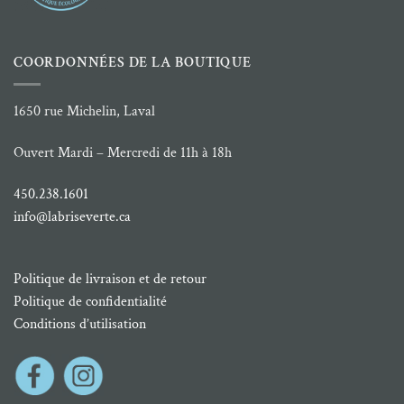
COORDONNÉES DE LA BOUTIQUE
1650 rue Michelin, Laval
Ouvert Mardi – Mercredi de 11h à 18h
450.238.1601
info@labriseverte.ca
Politique de livraison et de retour
Politique de confidentialité
Conditions d’utilisation