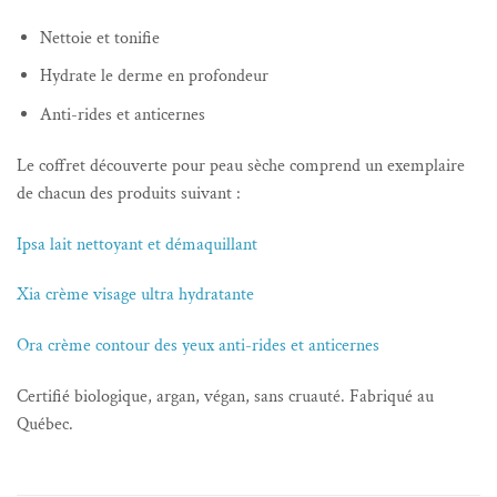
Nettoie et tonifie
Hydrate le derme en profondeur
Anti-rides et anticernes
Le coffret découverte pour peau sèche comprend un exemplaire
de chacun des produits suivant :
Ipsa lait nettoyant et démaquillant
Xia crème visage ultra hydratante
Ora crème contour des yeux anti-rides et anticernes
Certifié biologique, argan, végan, sans cruauté. Fabriqué au
Québec.