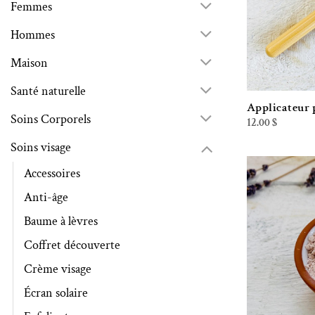
Femmes
Hommes
Maison
Santé naturelle
Applicateur 
Soins Corporels
12.00
$
Soins visage
Accessoires
Anti-âge
Baume à lèvres
Coffret découverte
Crème visage
Écran solaire