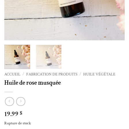
ACCUEIL
/
FABRICATION DE PRODUITS
/
HUILE VÉGÉTALE
Huile de rose musquée
19.99
$
Rupture de stock