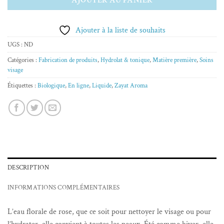
Ajouter à la liste de souhaits
UGS :
ND
Catégories :
Fabrication de produits
,
Hydrolat & tonique
,
Matière première
,
Soins
visage
Étiquettes :
Biologique
,
En ligne
,
Liquide
,
Zayat Aroma
DESCRIPTION
INFORMATIONS COMPLÉMENTAIRES
L’eau florale de rose, que ce soit pour nettoyer le visage ou pour