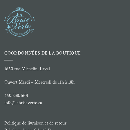
COORDONNÉES DE LA BOUTIQUE
1650 rue Michelin, Laval
Ouvert Mardi – Mercredi de 11h à 18h
450.238.1601
info@labriseverte.ca
Politique de livraison et de retour