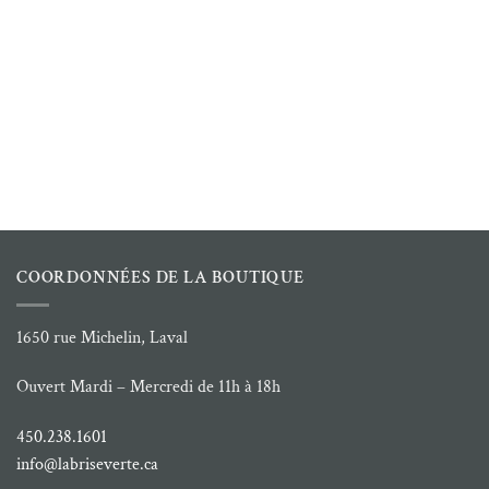
COORDONNÉES DE LA BOUTIQUE
1650 rue Michelin, Laval
Ouvert Mardi – Mercredi de 11h à 18h
450.238.1601
info@labriseverte.ca