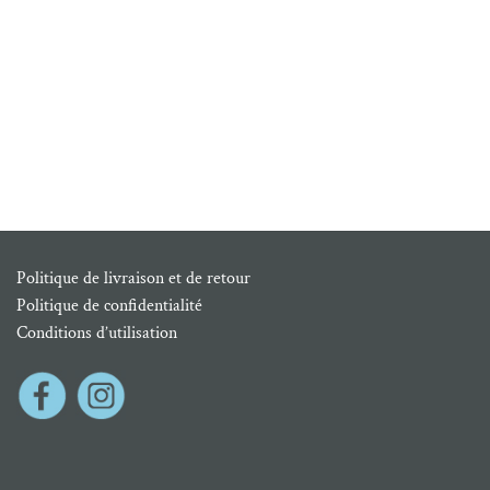
Politique de livraison et de retour
Politique de confidentialité
Conditions d’utilisation