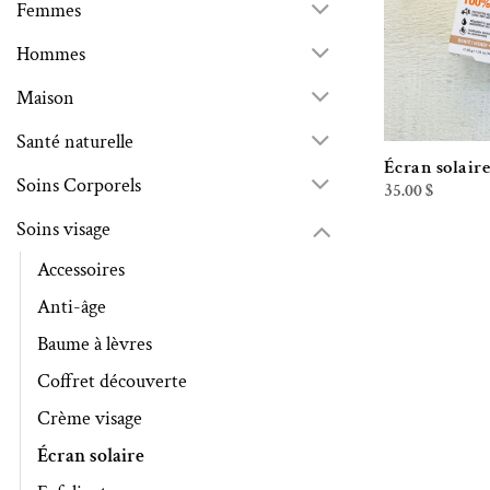
Femmes
Hommes
Maison
Santé naturelle
Écran solaire
Soins Corporels
35.00
$
Soins visage
Accessoires
Anti-âge
Baume à lèvres
Coffret découverte
Crème visage
Écran solaire