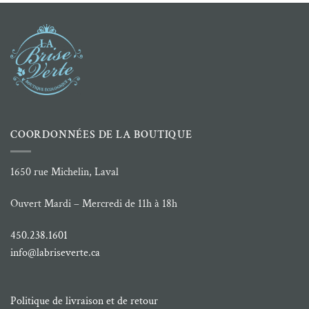
COORDONNÉES DE LA BOUTIQUE
1650 rue Michelin, Laval
Ouvert Mardi – Mercredi de 11h à 18h
450.238.1601
info@labriseverte.ca
Politique de livraison et de retour