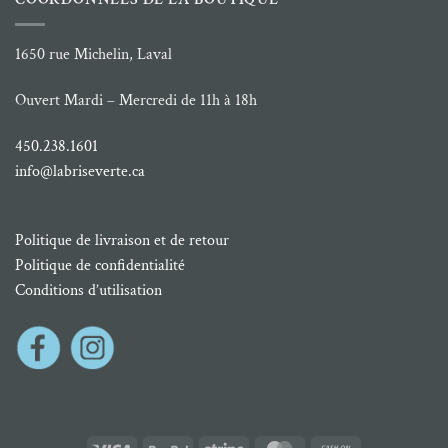
1650 rue Michelin, Laval
Ouvert Mardi – Mercredi de 11h à 18h
450.238.1601
info@labriseverte.ca
Politique de livraison et de retour
Politique de confidentialité
Conditions d’utilisation