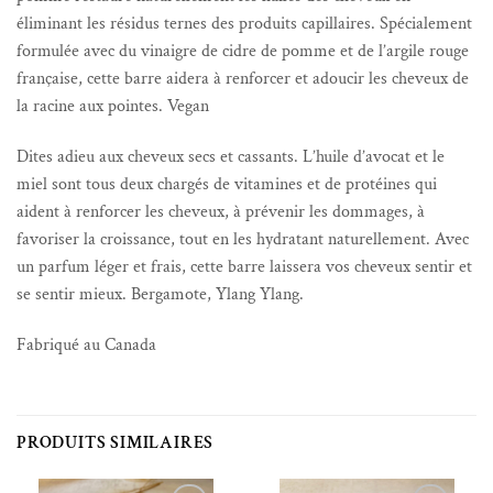
éliminant les résidus ternes des produits capillaires. Spécialement
formulée avec du vinaigre de cidre de pomme et de l’argile rouge
française, cette barre aidera à renforcer et adoucir les cheveux de
la racine aux pointes. Vegan
Dites adieu aux cheveux secs et cassants. L’huile d’avocat et le
miel sont tous deux chargés de vitamines et de protéines qui
aident à renforcer les cheveux, à prévenir les dommages, à
favoriser la croissance, tout en les hydratant naturellement. Avec
un parfum léger et frais, cette barre laissera vos cheveux sentir et
se sentir mieux. Bergamote, Ylang Ylang.
Fabriqué au Canada
PRODUITS SIMILAIRES