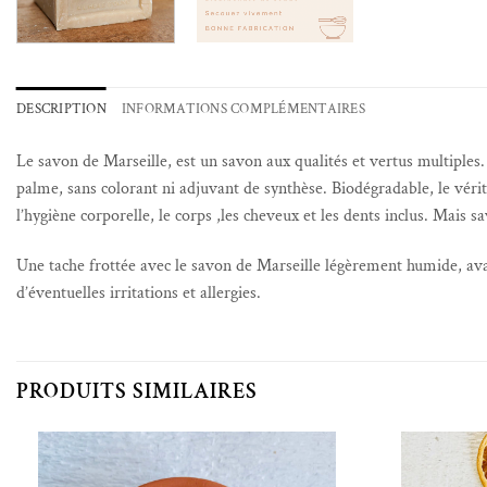
DESCRIPTION
INFORMATIONS COMPLÉMENTAIRES
Le savon de Marseille, est un savon aux qualités et vertus multiples.
palme, sans colorant ni adjuvant de synthèse. Biodégradable, le vérit
l’hygiène corporelle, le corps ,les cheveux et les dents inclus. Mais s
Une tache frottée avec le savon de Marseille légèrement humide, avan
d’éventuelles irritations et allergies.
PRODUITS SIMILAIRES