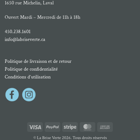
1650 rue Michelin, Laval
Ouvert Mardi – Mercredi de 11h à 18h
450.238.1601
info@labriseverte.ca
Politique de livraison et de retour
Politique de confidentialité
Conditions d’utilisation
Visa
PayPal
Stripe
MasterCard
Cash
On
© La Brise Verte 2026. Tous droits réservés