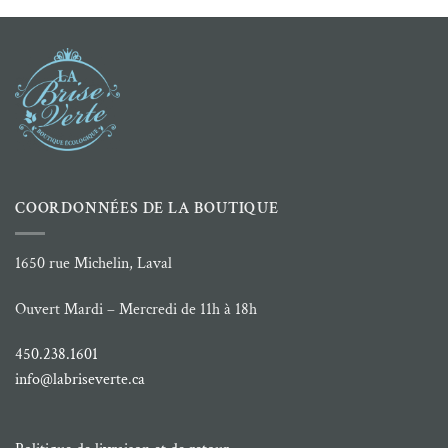
COORDONNÉES DE LA BOUTIQUE
1650 rue Michelin, Laval
Ouvert Mardi – Mercredi de 11h à 18h
450.238.1601
info@labriseverte.ca