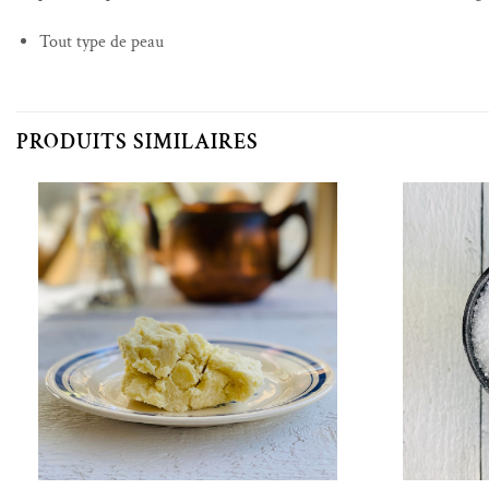
Tout type de peau
PRODUITS SIMILAIRES
Ajouter à la liste de souhaits