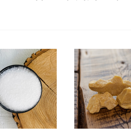
Ajouter à la liste de souhaits
Ajouter à la liste 