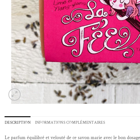
DESCRIPTION
INFORMATIONS COMPLÉMENTAIRES
Le parfum équilibré et velouté de ce savon marie avec le bon dosage l