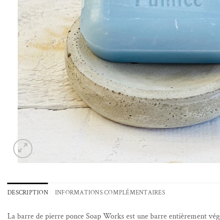
DESCRIPTION
INFORMATIONS COMPLÉMENTAIRES
La barre de pierre ponce Soap Works est une barre entièrement végét