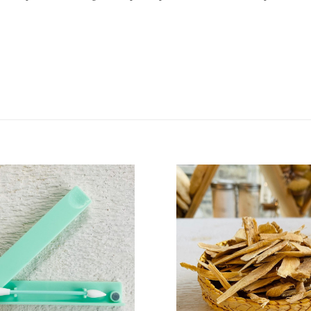
Ajouter à la liste de souhaits
Ajouter à la liste 