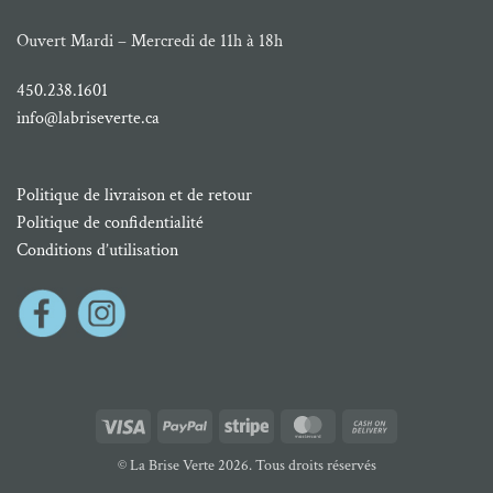
Ouvert Mardi – Mercredi de 11h à 18h
450.238.1601
info@labriseverte.ca
Politique de livraison et de retour
Politique de confidentialité
Conditions d’utilisation
Visa
PayPal
Stripe
MasterCard
Cash
On
© La Brise Verte 2026. Tous droits réservés
Delivery