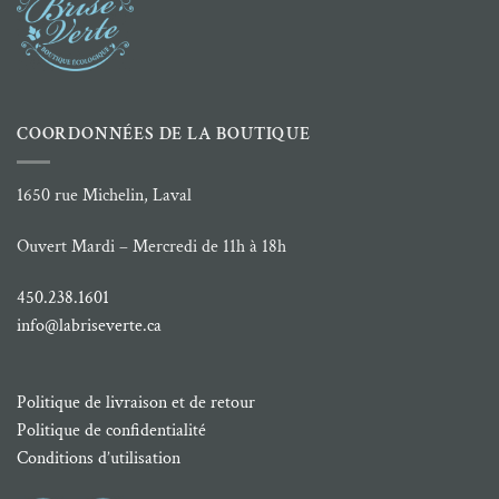
COORDONNÉES DE LA BOUTIQUE
1650 rue Michelin, Laval
Ouvert Mardi – Mercredi de 11h à 18h
450.238.1601
info@labriseverte.ca
Politique de livraison et de retour
Politique de confidentialité
Conditions d’utilisation