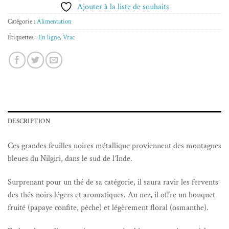
Ajouter à la liste de souhaits
Catégorie :
Alimentation
Étiquettes :
En ligne
,
Vrac
DESCRIPTION
Ces grandes feuilles noires métallique proviennent des montagnes
bleues du Nilgiri, dans le sud de l’Inde.
Surprenant pour un thé de sa catégorie, il saura ravir les fervents
des thés noirs légers et aromatiques. Au nez, il offre un bouquet
fruité (papaye confite, pêche) et légèrement floral (osmanthe).