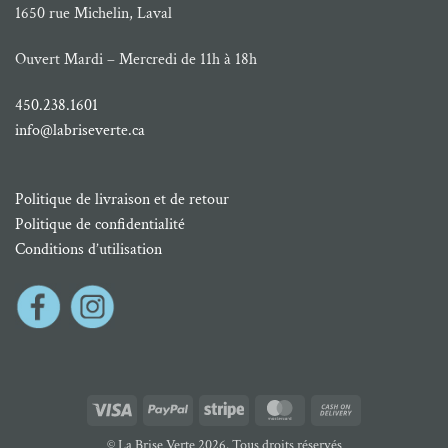
1650 rue Michelin, Laval
Ouvert Mardi – Mercredi de 11h à 18h
450.238.1601
info@labriseverte.ca
Politique de livraison et de retour
Politique de confidentialité
Conditions d’utilisation
Visa
PayPal
Stripe
MasterCard
Cash
On
© La Brise Verte 2026. Tous droits réservés