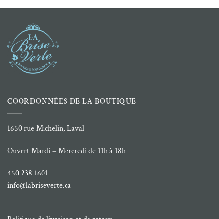
31.99 $
COORDONNÉES DE LA BOUTIQUE
1650 rue Michelin, Laval
Ouvert Mardi – Mercredi de 11h à 18h
450.238.1601
info@labriseverte.ca