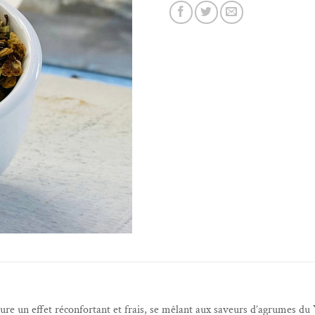
cure un effet réconfortant et frais, se mêlant aux saveurs d’agrumes du 