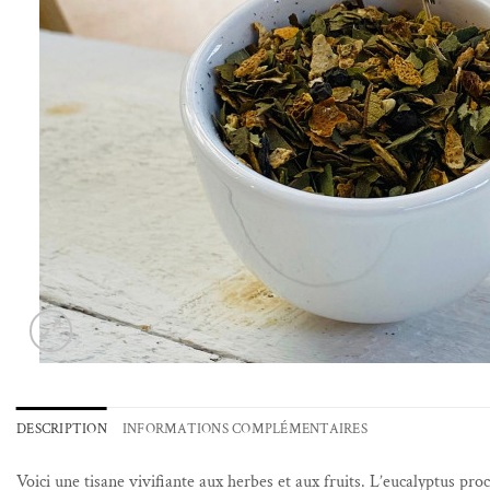
DESCRIPTION
INFORMATIONS COMPLÉMENTAIRES
Voici une tisane vivifiante aux herbes et aux fruits. L’eucalyptus pro