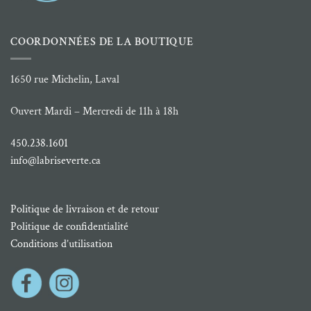
COORDONNÉES DE LA BOUTIQUE
1650 rue Michelin, Laval
Ouvert Mardi – Mercredi de 11h à 18h
450.238.1601
info@labriseverte.ca
Politique de livraison et de retour
Politique de confidentialité
Conditions d’utilisation