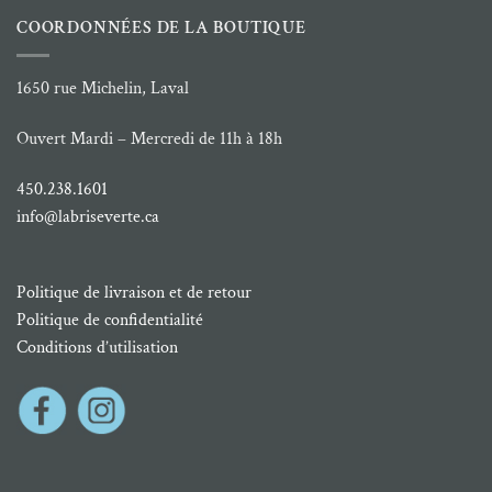
COORDONNÉES DE LA BOUTIQUE
1650 rue Michelin, Laval
Ouvert Mardi – Mercredi de 11h à 18h
450.238.1601
info@labriseverte.ca
Politique de livraison et de retour
Politique de confidentialité
Conditions d’utilisation