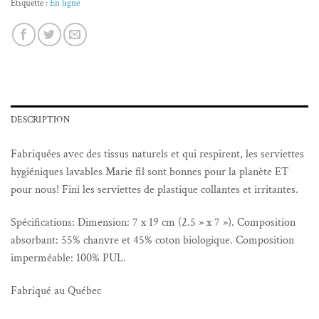
Étiquette :
En ligne
DESCRIPTION
Fabriquées avec des tissus naturels et qui respirent, les serviettes
hygiéniques lavables Marie fil sont bonnes pour la planète ET
pour nous! Fini les serviettes de plastique collantes et irritantes.
Spécifications: Dimension: 7 x 19 cm (2.5 » x 7 »). Composition
absorbant: 55% chanvre et 45% coton biologique. Composition
imperméable: 100% PUL.
Fabriqué au Québec