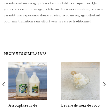
garantissant un rasage précis et confortable à chaque fois. Que
vous vous rasiez le visage, la tête ou des zones sensibles, ce rasoir
garantit une expérience douce et sûre, avec un réglage débutant
pour une transition sans effort vers le rasage traditionnel.
PRODUITS SIMILAIRES
Ajouter à la liste de souhaits
Ajouter à la liste de souhaits
Assouplisseur de
Beurre de noix de coco