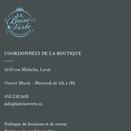
COORDONNÉES DE LA BOUTIQUE
1650 rue Michelin, Laval
Ouvert Mardi – Mercredi de 11h à 18h
450.238.1601
info@labriseverte.ca
Politique de livraison et de retour