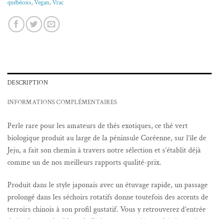
québécois
,
Vegan
,
Vrac
DESCRIPTION
INFORMATIONS COMPLÉMENTAIRES
Perle rare pour les amateurs de thés exotiques, ce thé vert
biologique produit au large de la péninsule Coréenne, sur l’île de
Jeju, a fait son chemin à travers notre sélection et s’établit déjà
comme un de nos meilleurs rapports qualité-prix.
Produit dans le style japonais avec un étuvage rapide, un passage
prolongé dans les séchoirs rotatifs donne toutefois des accents de
terroirs chinois à son profil gustatif. Vous y retrouverez d’entrée