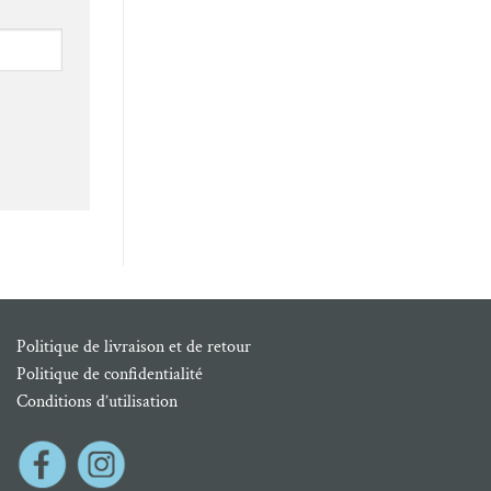
Politique de livraison et de retour
Politique de confidentialité
Conditions d’utilisation