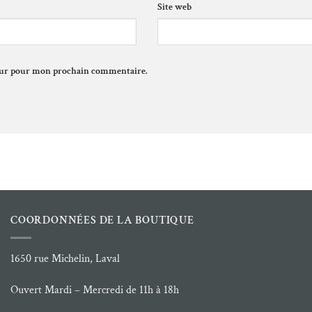
Site web
teur pour mon prochain commentaire.
COORDONNÉES DE LA BOUTIQUE
1650 rue Michelin, Laval
Ouvert Mardi – Mercredi de 11h à 18h