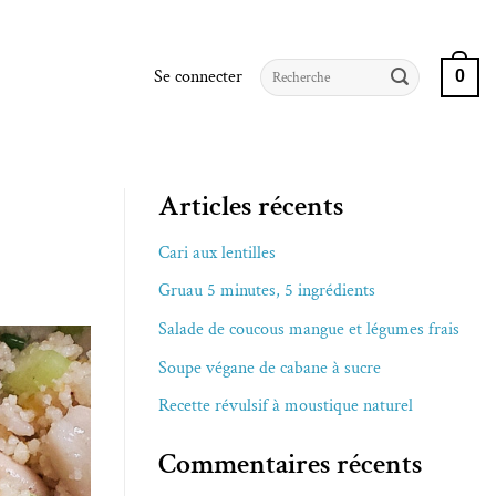
Recherche
Se connecter
0
pour :
Articles récents
Cari aux lentilles
Gruau 5 minutes, 5 ingrédients
Salade de coucous mangue et légumes frais
Soupe végane de cabane à sucre
Recette révulsif à moustique naturel
Commentaires récents