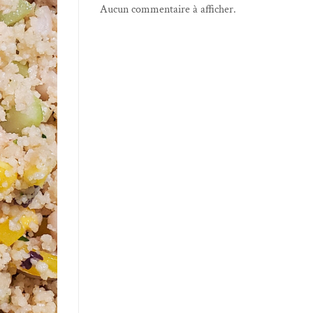
Aucun commentaire à afficher.