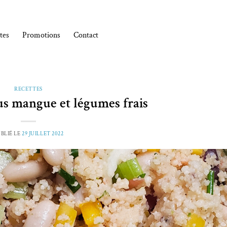
tes
Promotions
Contact
RECETTES
us mangue et légumes frais
BLIÉ LE
29 JUILLET 2022