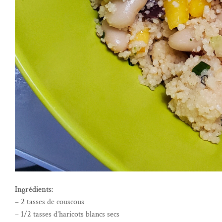
Ingrédients:
– 2 tasses de couscous
– 1/2 tasses d’haricots blancs secs