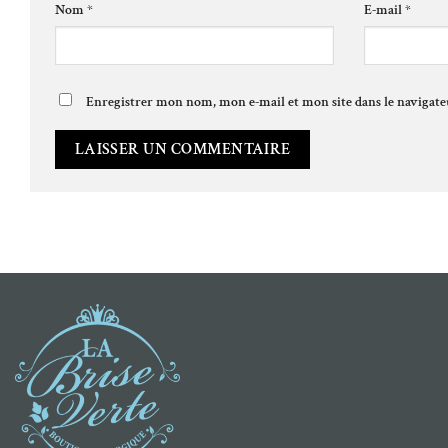
Nom
*
E-mail
*
Enregistrer mon nom, mon e-mail et mon site dans le naviga